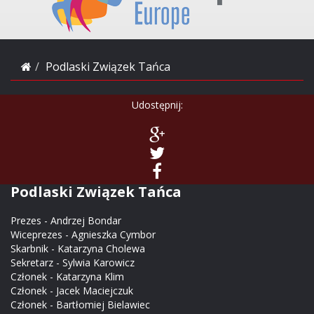
Podlaski Związek Tańca
Udostępnij:
Podlaski Związek Tańca
Prezes - Andrzej Bondar
Wiceprezes - Agnieszka Cymbor
Skarbnik - Katarzyna Cholewa
Sekretarz - Sylwia Karowicz
Członek - Katarzyna Klim
Członek - Jacek Maciejczuk
Członek - Bartłomiej Bielawiec